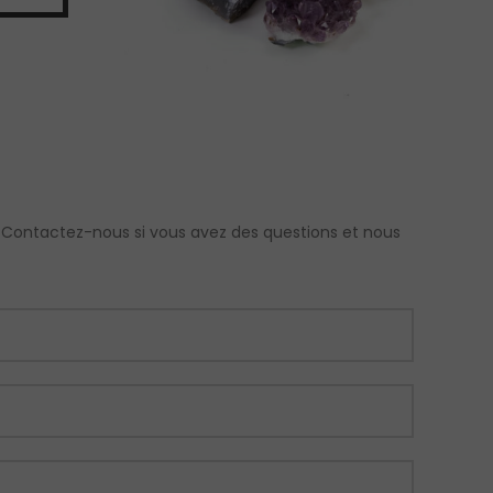
 Contactez-nous si vous avez des questions et nous