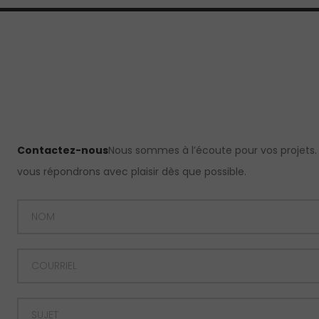
Contactez-nous
Nous sommes à l’écoute pour vos projets.
vous répondrons avec plaisir dès que possible.