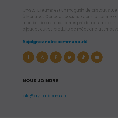
Crystal Dreams est un magasin de cristaux situé
à Montréal, Canada spécialisé dans le commerc
mondial de cristaux, pierres précieuses, minéraux
bijoux et autres produits de médecine alternativ
Rejoignez notre communauté
NOUS JOINDRE
info@crystaldreams.ca