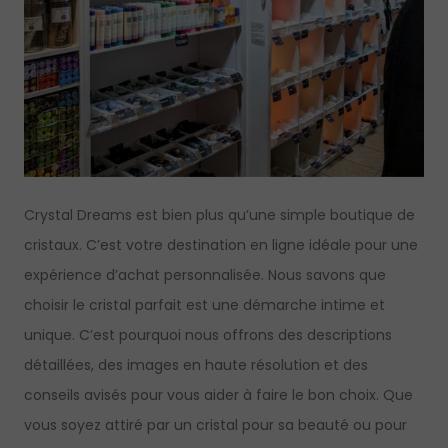
Crystal Dreams est bien plus qu’une simple boutique de
cristaux. C’est votre destination en ligne idéale pour une
expérience d’achat personnalisée. Nous savons que
choisir le cristal parfait est une démarche intime et
unique. C’est pourquoi nous offrons des descriptions
détaillées, des images en haute résolution et des
conseils avisés pour vous aider à faire le bon choix. Que
vous soyez attiré par un cristal pour sa beauté ou pour