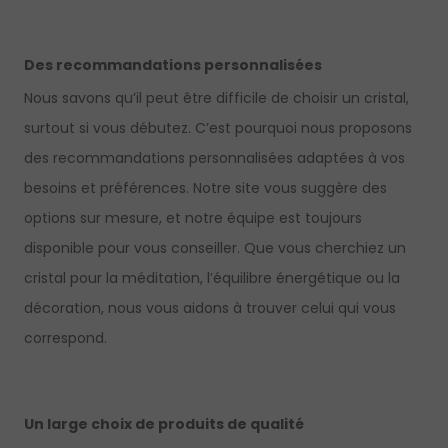
Des recommandations personnalisées
Nous savons qu’il peut être difficile de choisir un cristal,
surtout si vous débutez. C’est pourquoi nous proposons
des recommandations personnalisées adaptées à vos
besoins et préférences. Notre site vous suggère des
options sur mesure, et notre équipe est toujours
disponible pour vous conseiller. Que vous cherchiez un
cristal pour la méditation, l’équilibre énergétique ou la
décoration, nous vous aidons à trouver celui qui vous
correspond.
Un large choix de produits de qualité