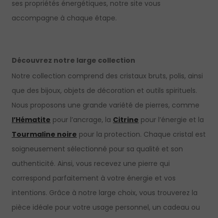
ses propriétés énergétiques, notre site vous
accompagne à chaque étape.
Découvrez notre large collection
Notre collection comprend des cristaux bruts, polis, ainsi
que des bijoux, objets de décoration et outils spirituels.
Nous proposons une grande variété de pierres, comme
l’Hématite
pour l’ancrage, la
Citrine
pour l’énergie et la
Tourmaline noire
pour la protection. Chaque cristal est
soigneusement sélectionné pour sa qualité et son
authenticité. Ainsi, vous recevez une pierre qui
correspond parfaitement à votre énergie et vos
intentions. Grâce à notre large choix, vous trouverez la
pièce idéale pour votre usage personnel, un cadeau ou