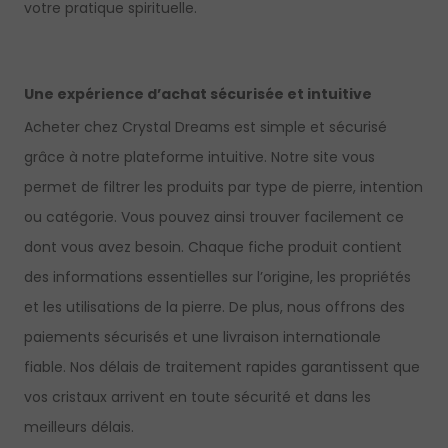
votre pratique spirituelle.
Une expérience d’achat sécurisée et intuitive
Acheter chez Crystal Dreams est simple et sécurisé
grâce à notre plateforme intuitive. Notre site vous
permet de filtrer les produits par type de pierre, intention
ou catégorie. Vous pouvez ainsi trouver facilement ce
dont vous avez besoin. Chaque fiche produit contient
des informations essentielles sur l’origine, les propriétés
et les utilisations de la pierre. De plus, nous offrons des
paiements sécurisés et une livraison internationale
fiable. Nos délais de traitement rapides garantissent que
vos cristaux arrivent en toute sécurité et dans les
meilleurs délais.