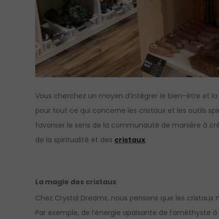
Vous cherchez un moyen d’intégrer le bien-être et la s
pour tout ce qui concerne les cristaux et les outils spi
favoriser le sens de la communauté de manière à cré
de la spiritualité et des
cristaux
.
La magie des cristaux
Chez Crystal Dreams, nous pensons que les cristaux ne
Par exemple, de l’énergie apaisante de l’améthyste à l