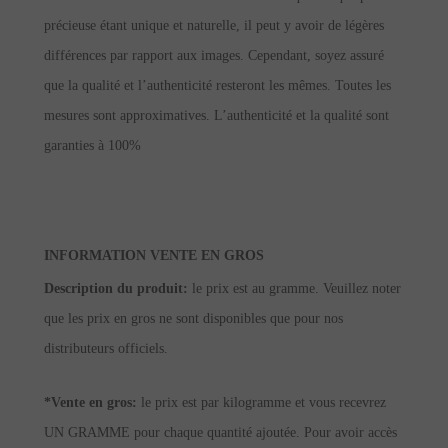
précieuse étant unique et naturelle, il peut y avoir de légères
différences par rapport aux images. Cependant, soyez assuré
que la qualité et l’authenticité resteront les mêmes. Toutes les
mesures sont approximatives. L’authenticité et la qualité sont
garanties à 100%
INFORMATION VENTE EN GROS
Description du produit:
le prix est au gramme. Veuillez noter
que les prix en gros ne sont disponibles que pour nos
distributeurs officiels.
*Vente en gros:
le prix est par kilogramme et vous recevrez
UN GRAMME pour chaque quantité ajoutée. Pour avoir accès