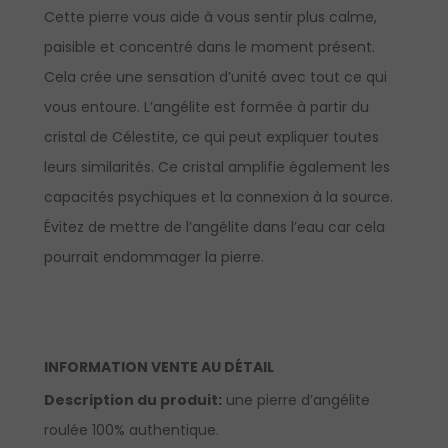
Cette pierre vous aide à vous sentir plus calme,
paisible et concentré dans le moment présent.
Cela crée une sensation d’unité avec tout ce qui
vous entoure. L’angélite est formée à partir du
cristal de Célestite, ce qui peut expliquer toutes
leurs similarités. Ce cristal amplifie également les
capacités psychiques et la connexion à la source.
Évitez de mettre de l’angélite dans l’eau car cela
pourrait endommager la pierre.
INFORMATION VENTE AU DÉTAIL
Description du produit:
une pierre d’angélite
roulée 100% authentique.