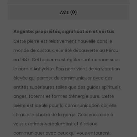
Avis (0)
Angélite:
propriétés, signification et vertus
Cette pierre est relativement nouvelle dans le
monde de cristaux, elle été découverte au Pérou
en 1987. Cette pierre est également connue sous
le nom d’Anhydrite. Son nom vient de sa vibration
élevée qui permet de communiquer avec des
entités supérieures telles que des guides spirituels,
anges, totems et formes d’énergie pure. Cette
pierre est idéale pour la communication car elle
stimule le chakra de la gorge. Cela vous aide à
vous exprimer verbalement et à mieux
communiquer avec ceux qui vous entourent.