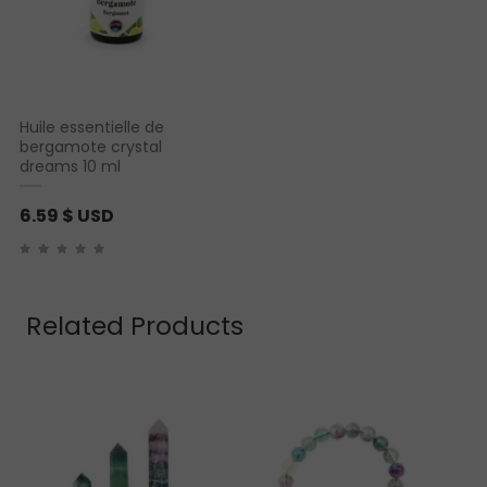
Huile essentielle de
bergamote crystal
dreams 10 ml
6.59
$ USD
Related Products