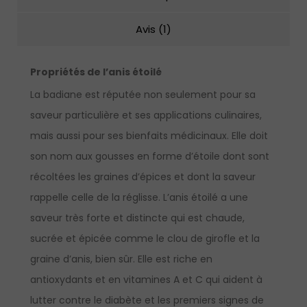
Avis (1)
Propriétés de l’anis étoilé
La badiane est réputée non seulement pour sa
saveur particulière et ses applications culinaires,
mais aussi pour ses bienfaits médicinaux. Elle doit
son nom aux gousses en forme d’étoile dont sont
récoltées les graines d’épices et dont la saveur
rappelle celle de la réglisse. L’anis étoilé a une
saveur très forte et distincte qui est chaude,
sucrée et épicée comme le clou de girofle et la
graine d’anis, bien sûr. Elle est riche en
antioxydants et en vitamines A et C qui aident à
lutter contre le diabète et les premiers signes de