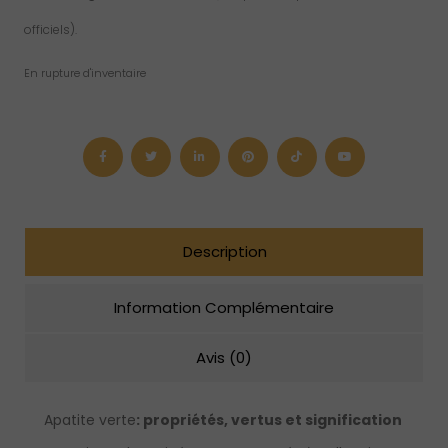
officiels).
En rupture d'inventaire
Description
Information Complémentaire
Avis (0)
Apatite verte
: propriétés, vertus et signification