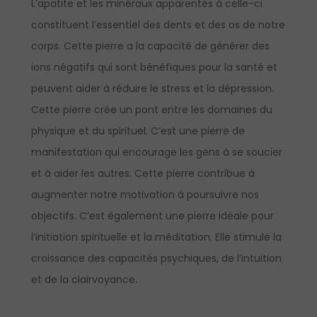
L’apatite et les minéraux apparentés à celle-ci
constituent l’essentiel des dents et des os de notre
corps. Cette pierre a la capacité de générer des
ions négatifs qui sont bénéfiques pour la santé et
peuvent aider à réduire le stress et la dépression.
Cette pierre crée un pont entre les domaines du
physique et du spirituel. C’est une pierre de
manifestation qui encourage les gens à se soucier
et à aider les autres. Cette pierre contribue à
augmenter notre motivation à poursuivre nos
objectifs. C’est également une pierre idéale pour
l’initiation spirituelle et la méditation. Elle stimule la
croissance des capacités psychiques, de l’intuition
et de la clairvoyance.