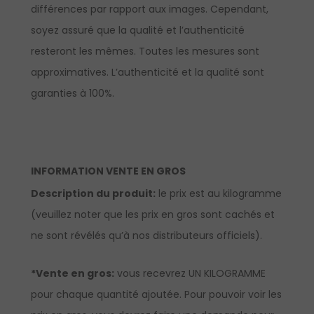
différences par rapport aux images. Cependant,
soyez assuré que la qualité et l’authenticité
resteront les mêmes. Toutes les mesures sont
approximatives. L’authenticité et la qualité sont
garanties à 100%.
INFORMATION VENTE EN GROS
Description du produit:
le prix est au kilogramme
(veuillez noter que les prix en gros sont cachés et
ne sont révélés qu’à nos distributeurs officiels).
*Vente en gros:
vous recevrez UN KILOGRAMME
pour chaque quantité ajoutée. Pour pouvoir voir les