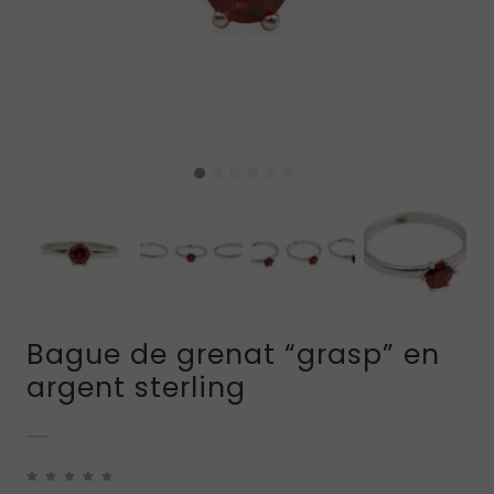
Bague de grenat “grasp” en
argent sterling