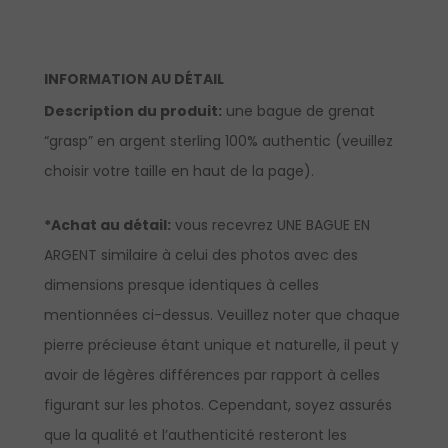
INFORMATION AU DÉTAIL
Description du produit:
une bague de grenat
“grasp” en argent sterling 100% authentic (veuillez
choisir votre taille en haut de la page).
*Achat au détail:
vous recevrez UNE BAGUE EN
ARGENT similaire à celui des photos avec des
dimensions presque identiques à celles
mentionnées ci-dessus. Veuillez noter que chaque
pierre précieuse étant unique et naturelle, il peut y
avoir de légères différences par rapport à celles
figurant sur les photos. Cependant, soyez assurés
que la qualité et l’authenticité resteront les