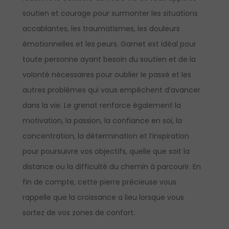
soutien et courage pour surmonter les situations
accablantes, les traumatismes, les douleurs
émotionnelles et les peurs. Garnet est idéal pour
toute personne ayant besoin du soutien et de la
volonté nécessaires pour oublier le passé et les
autres problèmes qui vous empêchent d’avancer
dans la vie. Le grenat renforce également la
motivation, la passion, la confiance en soi, la
concentration, la détermination et l’inspiration
pour poursuivre vos objectifs, quelle que soit la
distance ou la difficulté du chemin à parcourir. En
fin de compte, cette pierre précieuse vous
rappelle que la croissance a lieu lorsque vous
sortez de vos zones de confort.