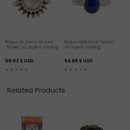
Bague de pierre de lune
Bague lapis lazuli “queen”
“flower” en argent sterling
en argent sterling
69.62
$ USD
54.96
$ USD
Related Products