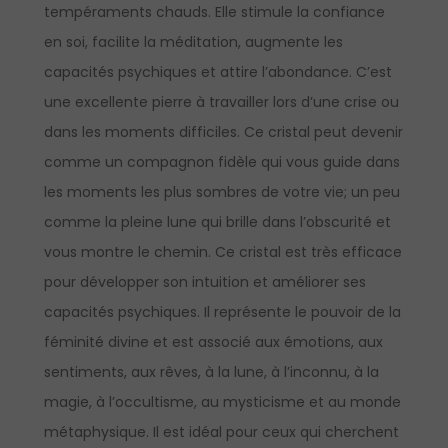
tempéraments chauds. Elle stimule la confiance
en soi, facilite la méditation, augmente les
capacités psychiques et attire l’abondance. C’est
une excellente pierre à travailler lors d’une crise ou
dans les moments difficiles. Ce cristal peut devenir
comme un compagnon fidèle qui vous guide dans
les moments les plus sombres de votre vie; un peu
comme la pleine lune qui brille dans l’obscurité et
vous montre le chemin. Ce cristal est très efficace
pour développer son intuition et améliorer ses
capacités psychiques. Il représente le pouvoir de la
féminité divine et est associé aux émotions, aux
sentiments, aux rêves, à la lune, à l’inconnu, à la
magie, à l’occultisme, au mysticisme et au monde
métaphysique. Il est idéal pour ceux qui cherchent