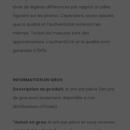
avoir de légères différences par rapport à celles
figurant sur les photos. Cependant, soyez assurés
que la qualité et l’authenticité resteront les
mêmes. Toutes les mesures sont des
approximations. L’authenticité et la qualité sont
garanties à 100%.
INFORMATION EN GROS
Description du produit:
le prix par pièce (les prix
de gros sont seulement disponible à nos
distributeurs officiels).
*Achat en gros:
le prix par pièce et vous recevrez