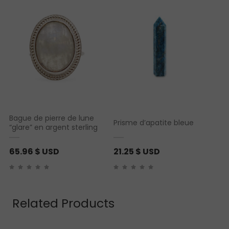
Bague de pierre de lune
Prisme d’apatite bleue
“glare” en argent sterling
65.96
$ USD
21.25
$ USD
Related Products