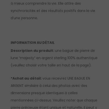
à mieux comprendre la vie. Elle attire des
synchronicités et des résultats positifs dans la vie
d’une personne.
INFORMATION AU DÉTAIL
Description du produit:
une bague de pierre de
lune “majesty” en argent sterling 100% authentique
(veuillez choisir votre taille en haut de la page).
*Achat au détail:
vous recevrez UNE BAGUE EN
ARGENT similaire à celui des photos avec des
dimensions presque identiques à celles
mentionnées ci-dessus. Veuillez noter que chaque
pierre précieuse étant unique et naturelle, il peut y