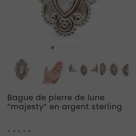
Bague de pierre de lune
“majesty” en argent sterling