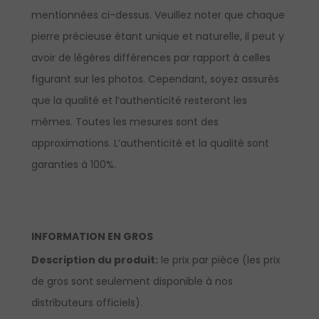
mentionnées ci-dessus. Veuillez noter que chaque
pierre précieuse étant unique et naturelle, il peut y
avoir de légères différences par rapport à celles
figurant sur les photos. Cependant, soyez assurés
que la qualité et l’authenticité resteront les
mêmes. Toutes les mesures sont des
approximations. L’authenticité et la qualité sont
garanties à 100%.
INFORMATION EN GROS
Description du produit:
le prix par pièce (les prix
de gros sont seulement disponible à nos
distributeurs officiels).