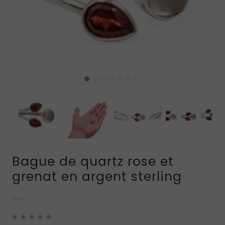
Bague de quartz rose et
grenat en argent sterling