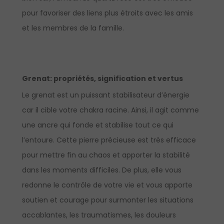
pour favoriser des liens plus étroits avec les amis
et les membres de la famille.
Grenat:
propriétés, signification et vertus
Le grenat est un puissant stabilisateur d’énergie
car il cible votre chakra racine. Ainsi, il agit comme
une ancre qui fonde et stabilise tout ce qui
l’entoure. Cette pierre précieuse est très efficace
pour mettre fin au chaos et apporter la stabilité
dans les moments difficiles. De plus, elle vous
redonne le contrôle de votre vie et vous apporte
soutien et courage pour surmonter les situations
accablantes, les traumatismes, les douleurs