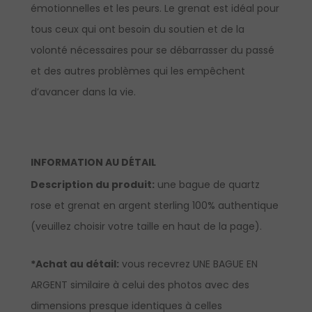
émotionnelles et les peurs. Le grenat est idéal pour
tous ceux qui ont besoin du soutien et de la
volonté nécessaires pour se débarrasser du passé
et des autres problèmes qui les empêchent
d’avancer dans la vie.
INFORMATION AU DÉTAIL
Description du produit:
une bague de quartz
rose et grenat en argent sterling 100% authentique
(veuillez choisir votre taille en haut de la page).
*Achat au détail:
vous recevrez UNE BAGUE EN
ARGENT similaire à celui des photos avec des
dimensions presque identiques à celles