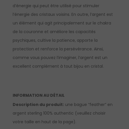
d’énergie qui peut être utilisé pour stimuler
l’énergie des cristaux voisins. En outre, l’argent est
un élément qui agit principalement sur le chakra
de la couronne et améliore les capacités
psychiques, cultive la patience, apporte la
protection et renforce la persévérance. Ainsi,
comme vous pouvez l’imaginer, l’argent est un
excellent complément à tout bijou en cristal.
INFORMATION AU DÉTAIL
Description du produit:
une bague “feather” en
argent sterling 100% authentic (veuillez choisir
votre taille en haut de la page).