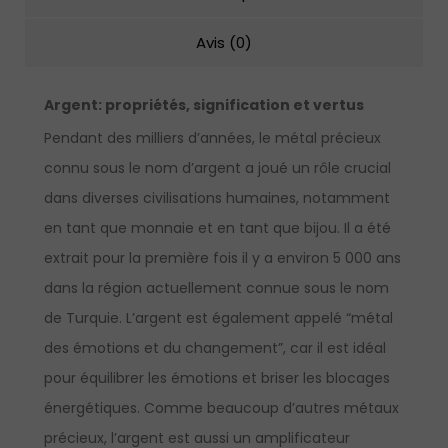
Avis (0)
Argent
:
propriétés, signification et vertus
Pendant des milliers d’années, le métal précieux
connu sous le nom d’argent a joué un rôle crucial
dans diverses civilisations humaines, notamment
en tant que monnaie et en tant que bijou. Il a été
extrait pour la première fois il y a environ 5 000 ans
dans la région actuellement connue sous le nom
de Turquie. L’argent est également appelé “métal
des émotions et du changement”, car il est idéal
pour équilibrer les émotions et briser les blocages
énergétiques. Comme beaucoup d’autres métaux
précieux, l’argent est aussi un amplificateur