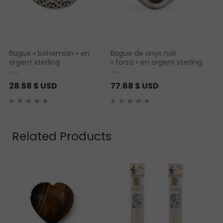
Bague « bohemian » en
Bague de onyx noir
argent sterling
« forza » en argent sterling
28.58
$ USD
77.68
$ USD
Related Products