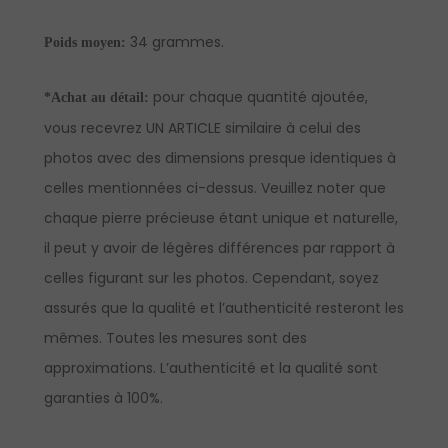
34 grammes.
Poids moyen:
pour chaque quantité ajoutée,
*Achat au détail:
vous recevrez UN ARTICLE similaire à celui des
photos avec des dimensions presque identiques à
celles mentionnées ci-dessus. Veuillez noter que
chaque pierre précieuse étant unique et naturelle,
il peut y avoir de légères différences par rapport à
celles figurant sur les photos. Cependant, soyez
assurés que la qualité et l’authenticité resteront les
mêmes. Toutes les mesures sont des
approximations. L’authenticité et la qualité sont
garanties à 100%.