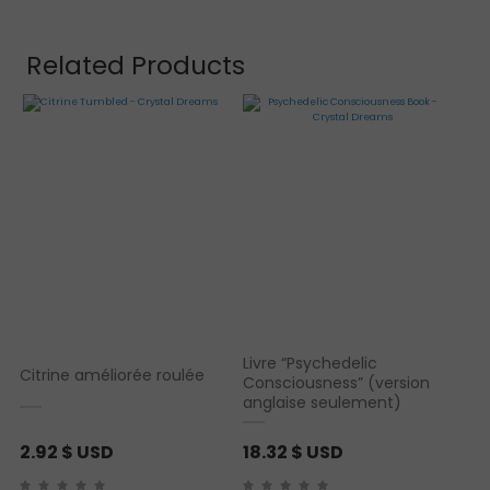
Related Products
Livre “Psychedelic
Citrine améliorée roulée
Consciousness” (version
anglaise seulement)
2.92
$ USD
18.32
$ USD