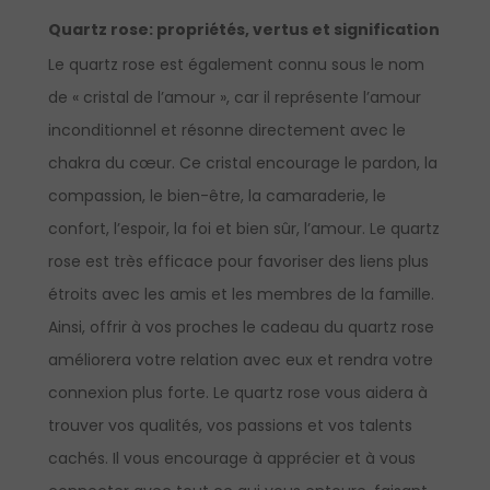
Quartz rose
:
propriétés, vertus et signification
Le quartz rose est également connu sous le nom
de « cristal de l’amour », car il représente l’amour
inconditionnel et résonne directement avec le
chakra du cœur. Ce cristal encourage le pardon, la
compassion, le bien-être, la camaraderie, le
confort, l’espoir, la foi et bien sûr, l’amour. Le quartz
rose est très efficace pour favoriser des liens plus
étroits avec les amis et les membres de la famille.
Ainsi, offrir à vos proches le cadeau du quartz rose
améliorera votre relation avec eux et rendra votre
connexion plus forte. Le quartz rose vous aidera à
trouver vos qualités, vos passions et vos talents
cachés. Il vous encourage à apprécier et à vous