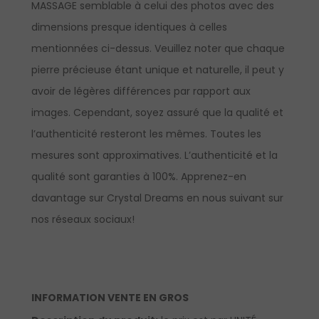
MASSAGE semblable à celui des photos avec des
dimensions presque identiques à celles
mentionnées ci-dessus. Veuillez noter que chaque
pierre précieuse étant unique et naturelle, il peut y
avoir de légères différences par rapport aux
images. Cependant, soyez assuré que la qualité et
l’authenticité resteront les mêmes. Toutes les
mesures sont approximatives. L’authenticité et la
qualité sont garanties à 100%.
Apprenez-en
davantage sur Crystal Dreams en nous suivant sur
nos réseaux sociaux!
INFORMATION VENTE EN GROS