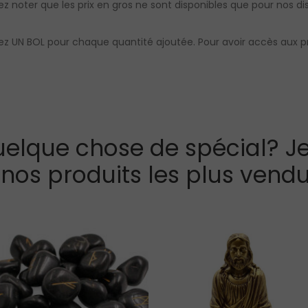
llez noter que les prix en gros ne sont disponibles que pour nos dis
evrez UN BOL pour chaque quantité ajoutée. Pour avoir accès aux 
elque chose de spécial? Je
 nos produits les plus vendu