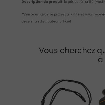
Description du produit:
le prix est à l’unité (veui
*Vente en gros:
le prix est à l’unité et vous rec
devenir un distributeur officiel.
Vous cherchez qu
à