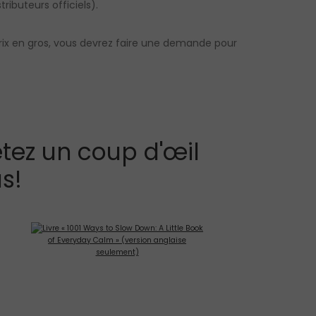
tributeurs officiels).
prix en gros, vous devrez faire une demande pour
tez un coup d'œil
s!