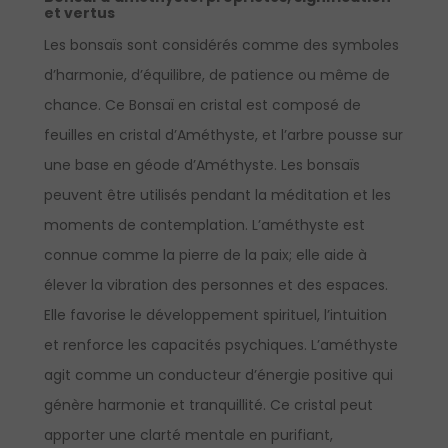
et vertus
Les bonsaïs sont considérés comme des symboles
d’harmonie, d’équilibre, de patience ou même de
chance. Ce Bonsaï en cristal est composé de
feuilles en cristal d’Améthyste, et l’arbre pousse sur
une base en géode d’Améthyste. Les bonsaïs
peuvent être utilisés pendant la méditation et les
moments de contemplation. L’améthyste est
connue comme la pierre de la paix; elle aide à
élever la vibration des personnes et des espaces.
Elle favorise le développement spirituel, l’intuition
et renforce les capacités psychiques. L’améthyste
agit comme un conducteur d’énergie positive qui
génère harmonie et tranquillité. Ce cristal peut
apporter une clarté mentale en purifiant,