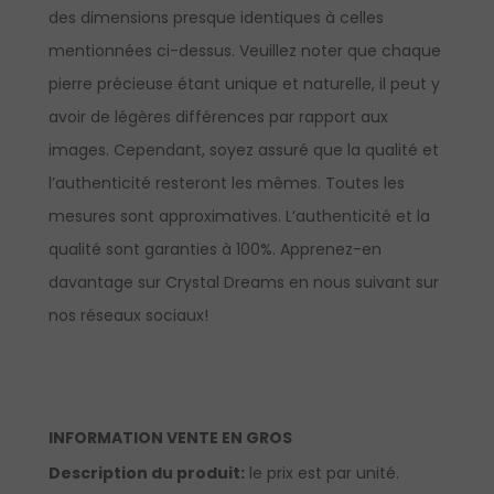
des dimensions presque identiques à celles
mentionnées ci-dessus. Veuillez noter que chaque
pierre précieuse étant unique et naturelle, il peut y
avoir de légères différences par rapport aux
images. Cependant, soyez assuré que la qualité et
l’authenticité resteront les mêmes. Toutes les
mesures sont approximatives. L’authenticité et la
qualité sont garanties à 100%.
Apprenez-en
davantage sur Crystal Dreams en nous suivant sur
nos réseaux sociaux!
INFORMATION VENTE EN GROS
Description du produit:
le prix est par unité.