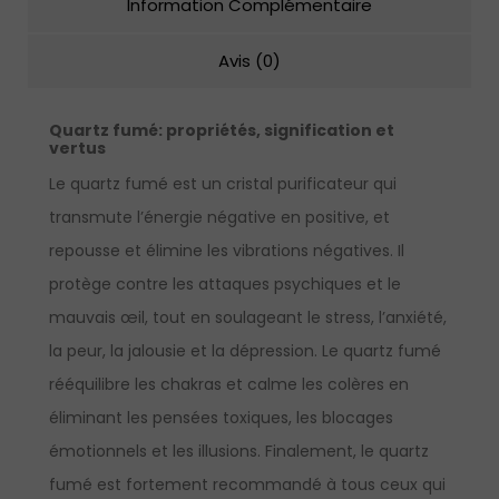
Information Complémentaire
Avis (0)
Quartz fumé: propriétés, signification et
vertus
Le quartz fumé est un cristal purificateur qui
transmute l’énergie négative en positive, et
repousse et élimine les vibrations négatives. Il
protège contre les attaques psychiques et le
mauvais œil, tout en soulageant le stress, l’anxiété,
la peur, la jalousie et la dépression. Le quartz fumé
rééquilibre les chakras et calme les colères en
éliminant les pensées toxiques, les blocages
émotionnels et les illusions. Finalement, le quartz
fumé est fortement recommandé à tous ceux qui