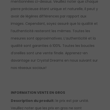
mentionnées ci-dessus. Veuillez noter que chaque
pierre précieuse étant unique et naturelle, il peut y
avoir de légères différences par rapport aux
images. Cependant, soyez assuré que la qualité et
l’authenticité resteront les mêmes. Toutes les
mesures sont approximatives. L’authenticité et la
qualité sont garanties à 100%. Toutes les boucles
d’oreilles sont une vente finale.
Apprenez-en
davantage sur Crystal Dreams en nous suivant sur
nos réseaux sociaux!
INFORMATION VENTE EN GROS
Description du produit:
le prix est par unité.
Veuillez noter que les prix en gros ne sont