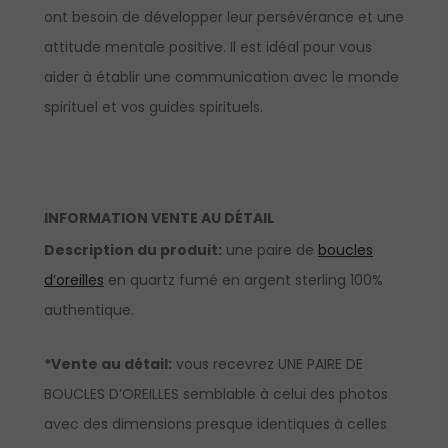
ont besoin de développer leur persévérance et une
attitude mentale positive. Il est idéal pour vous
aider à établir une communication avec le monde
spirituel et vos guides spirituels.
INFORMATION VENTE AU DÉTAIL
Description du produit:
une paire de
boucles
d’oreilles
en quartz fumé en argent sterling 100%
authentique.
*Vente au détail:
vous recevrez UNE PAIRE DE
BOUCLES D’OREILLES semblable à celui des photos
avec des dimensions presque identiques à celles