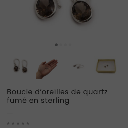
Boucle d’oreilles de quartz
fumé en sterling