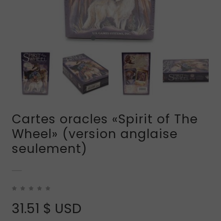
Cartes oracles «Spirit of The
Wheel» (version anglaise
seulement)
31.51
$ USD