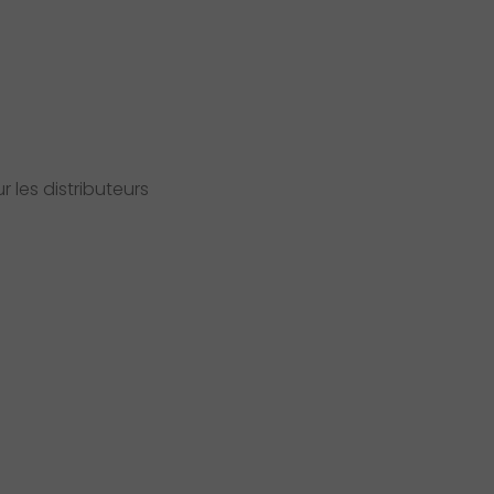
 les distributeurs