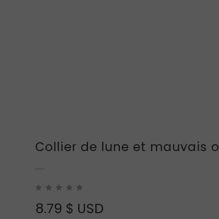
Collier de lune et mauvais o
8.79
$ USD