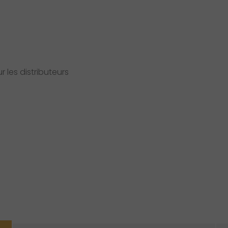
 les distributeurs