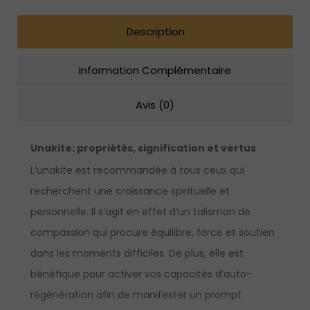
Description
Information Complémentaire
Avis (0)
Unakite:
propriétés, signification et vertus
L’unakite est recommandée à tous ceux qui
recherchent une croissance spirituelle et
personnelle. Il s’agit en effet d’un talisman de
compassion qui procure équilibre, force et soutien
dans les moments difficiles. De plus, elle est
bénéfique pour activer vos capacités d’auto-
régénération afin de manifester un prompt