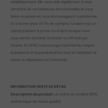
rétablissement. Elle vous aide également à vous
remettre de vos blessures émotionnelles et vous
libère du passé en vous encourageant à pardonner
et à lâcher prise. En fin de compte, l’unakite est un
cristal puissant à porter ou à tenir lorsque vous
vous sentez accablé, incertain ou effrayé par
l’avenir. En effet, il encourage l’optimisme, l’espoir,
la patience et la persévérance tout en réduisant le
stress, la dépression et l’insomnie.
INFORMATION VENTE AU DÉTAIL
Description du produit:
un crâne en unakite 100%
authentique de haute qualité.