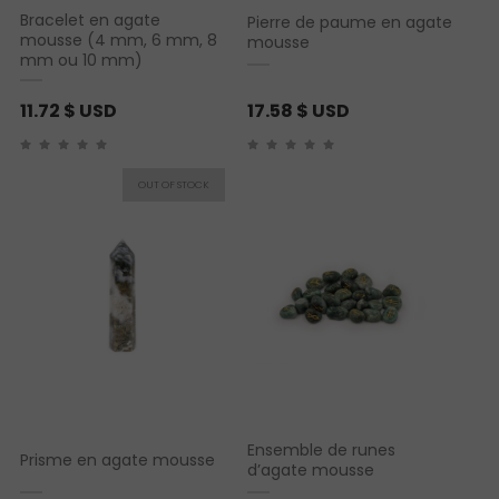
Bracelet en agate
Pierre de paume en agate
mousse (4 mm, 6 mm, 8
mousse
mm ou 10 mm)
11.72
$ USD
17.58
$ USD
Ensemble de runes
Prisme en agate mousse
d’agate mousse