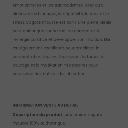
émotionnelles et les traumatismes, ainsi qu’à
diminuer les blocages, la négativité, la peur et le
stress. L’agate mousse est donc une pierre idéale
pour quiconque souhaitant se connecter à
l’énergie curative et développer son intuition. Elle
est également excellente pour améliorer la
concentration tout en fournissant la force, le
courage et la motivation nécessaires pour
poursuivre des buts et des objectifs.
INFORMATION VENTE AU DÉTAIL
Description du produit:
une croix en agate
mousse 100% authentique.