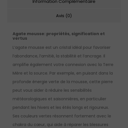
Information Complémentaire
Avis (0)
Agate mousse: propriétés, signification et
vertus
L’agate mousse est un cristal idéal pour favoriser
l’abondance, l’amitié, la stabilité et l’ancrage. Il
amplifie également votre connexion avec la Terre
Mère et la source. Par exemple, en puisant dans la
profonde énergie verte de la mousse, cette pierre
peut vous aider à réduire les sensibilités
météorologiques et saisonnières, en particulier
pendant les hivers et les étés longs et rigoureux.
Ses couleurs vertes résonnent fortement avec le
chakra du cœur, qui aide à réparer les blessures