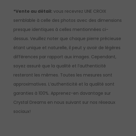
*Vente au détail:
vous recevrez UNE CROIX
semblable à celle des photos avec des dimensions
presque identiques à celles mentionnées ci-
dessus. Veuillez noter que chaque pierre précieuse
étant unique et naturelle, il peut y avoir de légères
différences par rapport aux images. Cependant,
soyez assuré que la qualité et l’authenticité
resteront les mêmes. Toutes les mesures sont
approximatives. L’authenticité et la qualité sont
garanties à 100%.
Apprenez-en davantage sur
Crystal Dreams en nous suivant sur nos réseaux
sociaux!