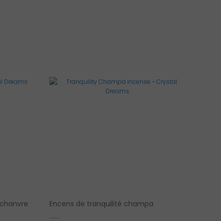
 chanvre
Encens de tranquilité champa