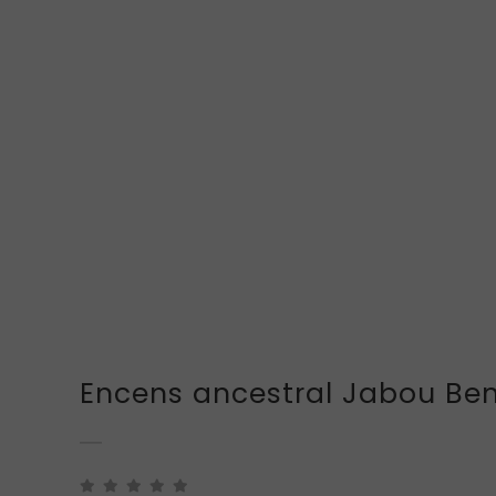
Encens ancestral Jabou Ben