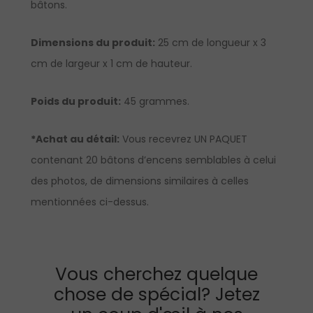
bâtons.
Dimensions du produit:
25 cm de longueur x 3
cm de largeur x 1 cm de hauteur.
Poids du produit:
45 grammes.
*Achat au détail:
Vous recevrez UN PAQUET
contenant 20 bâtons d’encens semblables à celui
des photos, de dimensions similaires à celles
mentionnées ci-dessus.
Vous cherchez quelque
chose de spécial? Jetez