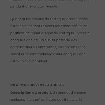
pendant une longue période.
Que font les encens du zodiaque ? Nos encens
astrologiques font ressortir les caractéristiques
positives de chaque signe du zodiaque. Comme
chaque signe est unique et possède des
caractéristiques différentes, ces encens sont
spécifiquement mélangés pour chaque signe
astrologique individuel.
INFORMATION VENTE AU DÉTAIL
Description du produit:
Un paquet d’encens
zodiaque “cancer” de haute qualité avec 20