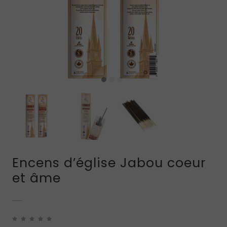
Encens d’église Jabou coeur
et âme