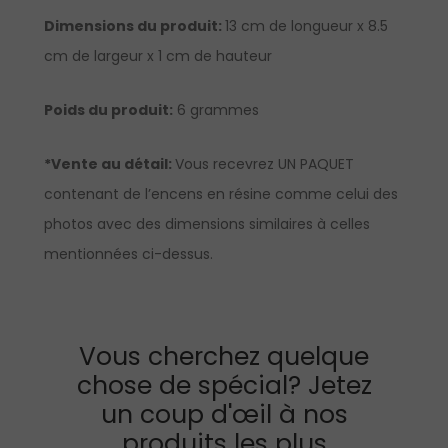
Dimensions du produit:
13 cm de longueur x 8.5
cm de largeur x 1 cm de hauteur
Poids du produit:
6 grammes
*Vente au détail:
Vous recevrez UN PAQUET
contenant de l’encens en résine comme celui des
photos avec des dimensions similaires à celles
mentionnées ci-dessus.
Vous cherchez quelque
chose de spécial? Jetez
un coup d'œil à nos
produits les plus