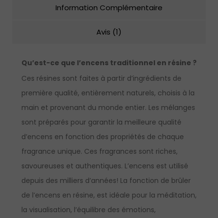
Information Complémentaire
Avis (1)
Qu’est-ce que l’encens traditionnel en résine ?
Ces résines sont faites à partir d’ingrédients de
première qualité, entièrement naturels, choisis à la
main et provenant du monde entier. Les mélanges
sont préparés pour garantir la meilleure qualité
d’encens en fonction des propriétés de chaque
fragrance unique. Ces fragrances sont riches,
savoureuses et authentiques. L’encens est utilisé
depuis des milliers d’années! La fonction de brûler
de l’encens en résine, est idéale pour la méditation,
la visualisation, l’équilibre des émotions,