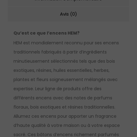
Avis (0)
Qu’est ce que l’encens HEM?
HEM est mondialement reconnu pour ses encens
traditionnels fabriqués à partir d’ingrédients
minutieusement sélectionnés tels que des bois
exotiques, résines, huiles essentielles, herbes,
plantes et fleurs soigneusement mélangés avec
expertise. Leur ligne de produits offre des
différents encens avec des notes de parfums
floraux, bois exotiques et résines traditionnelles.
Allumez ces encens pour apporter un fragrance
d’haute qualité à votre maison ou à votre espace
sacré. Ces bâtons d’encens richement parfumés