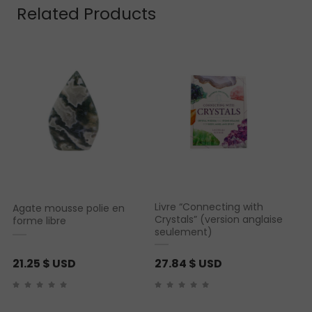
Related Products
Livre “Connecting with
Agate mousse polie en
Crystals” (version anglaise
forme libre
seulement)
21.25
$ USD
27.84
$ USD