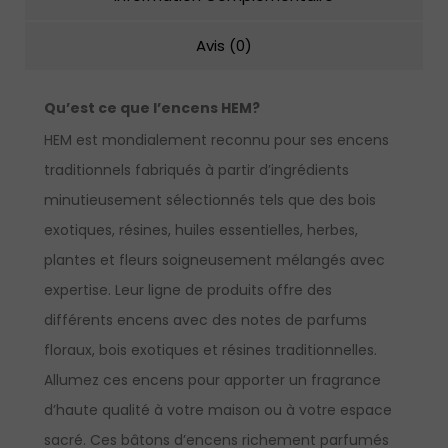
Avis (0)
Qu’est ce que l’encens HEM?
HEM est mondialement reconnu pour ses encens
traditionnels fabriqués à partir d’ingrédients
minutieusement sélectionnés tels que des bois
exotiques, résines, huiles essentielles, herbes,
plantes et fleurs soigneusement mélangés avec
expertise. Leur ligne de produits offre des
différents encens avec des notes de parfums
floraux, bois exotiques et résines traditionnelles.
Allumez ces encens pour apporter un fragrance
d’haute qualité à votre maison ou à votre espace
sacré. Ces bâtons d’encens richement parfumés