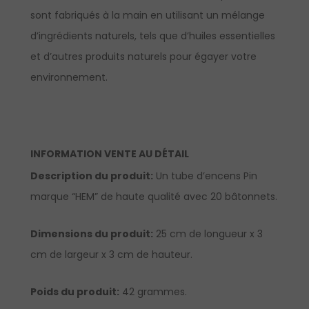
sont fabriqués à la main en utilisant un mélange
d’ingrédients naturels, tels que d’huiles essentielles
et d’autres produits naturels pour égayer votre
environnement.
INFORMATION VENTE AU DÉTAIL
Description du produit:
Un tube d’encens Pin
marque “HEM” de haute qualité avec 20 bâtonnets.
Dimensions du produit:
25 cm de longueur x 3
cm de largeur x 3 cm de hauteur.
Poids du produit:
42 grammes.