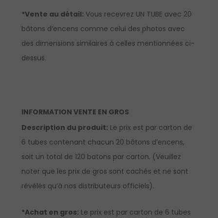
*Vente au détail:
Vous recevrez UN TUBE avec 20
bâtons d’encens comme celui des photos avec
des dimensions similaires à celles mentionnées ci-
dessus.
INFORMATION VENTE EN GROS
Description du produit:
Le prix est par carton de
6 tubes contenant chacun 20 bâtons d’encens,
soit un total de 120 batons par carton. (Veuillez
noter que les prix de gros sont cachés et ne sont
révélés qu’à nos distributeurs officiels).
*Achat en gros:
Le prix est par carton de 6 tubes