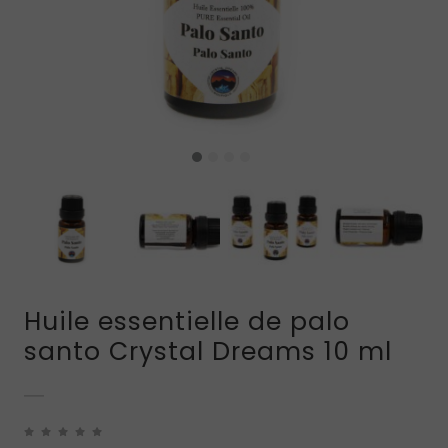
Huile essentielle de palo
santo Crystal Dreams 10 ml