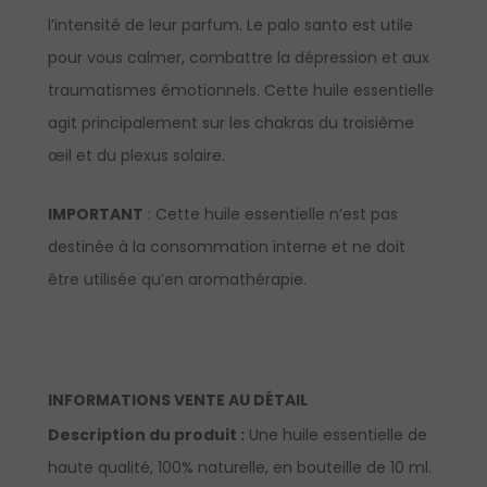
l’intensité de leur parfum. Le palo santo est utile
pour vous calmer, combattre la dépression et aux
traumatismes émotionnels. Cette huile essentielle
agit principalement sur les chakras du troisième
œil et du plexus solaire.
IMPORTANT
: Cette huile essentielle n’est pas
destinée à la consommation interne et ne doit
être utilisée qu’en aromathérapie.
INFORMATIONS VENTE AU DÉTAIL
Description du produit :
Une huile essentielle de
haute qualité, 100% naturelle, en bouteille de 10 ml.