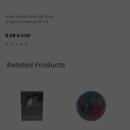
Huile essentielle de lime
Crystal Dreams 10 ml
6.59
$ USD
Related Products