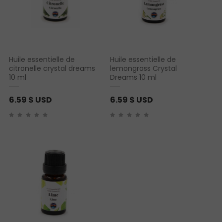
Huile essentielle de
Huile essentielle de
citronelle crystal dreams
lemongrass Crystal
10 ml
Dreams 10 ml
6.59
$ USD
6.59
$ USD