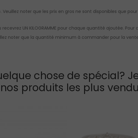
 Veuillez noter que les prix en gros ne sont disponibles que pour n
s recevrez UN KILOGRAMME pour chaque quantité ajoutée. Pour av
uillez noter que la quantité minimum à commander pour la vente 
elque chose de spécial? Je
 nos produits les plus vendu