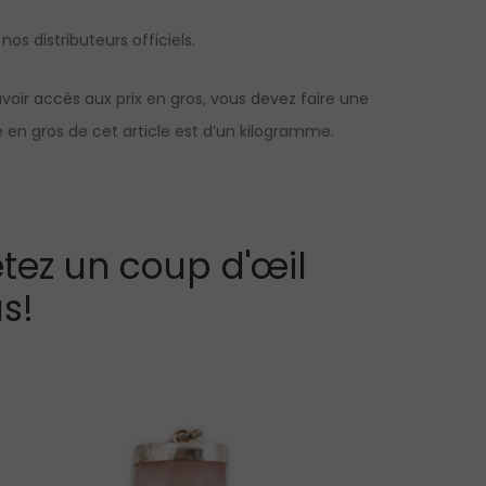
os distributeurs officiels.
oir accès aux prix en gros, vous devez faire une
en gros de cet article est d’un kilogramme.
tez un coup d'œil
s!