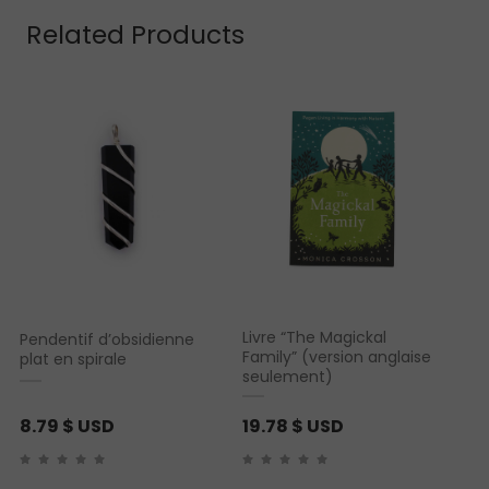
Related Products
Livre “The Magickal
Pendentif d’obsidienne
Family” (version anglaise
plat en spirale
seulement)
8.79
$ USD
19.78
$ USD