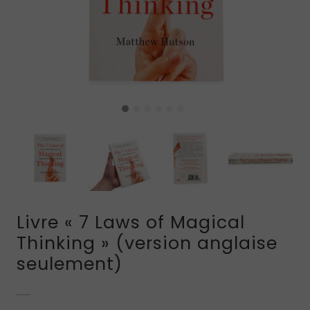
Livre « 7 Laws of Magical
Thinking » (version anglaise
seulement)