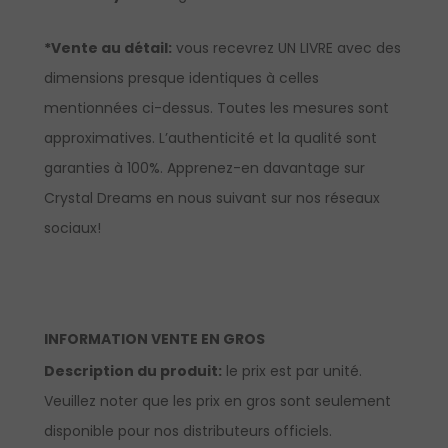
*Vente au détail:
vous recevrez UN LIVRE avec des
dimensions presque identiques à celles
mentionnées ci-dessus. Toutes les mesures sont
approximatives. L’authenticité et la qualité sont
garanties à 100%.
Apprenez-en davantage sur
Crystal Dreams en nous suivant sur nos réseaux
sociaux!
INFORMATION VENTE EN GROS
Description du produit:
le prix est par unité.
Veuillez noter que les prix en gros sont seulement
disponible pour nos distributeurs officiels.