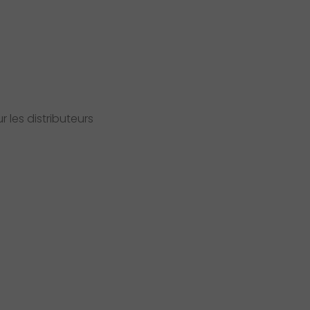
 les distributeurs