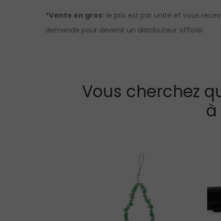
*Vente en gros:
le prix est par unité et vous rece
demande pour devenir un distributeur officiel.
Vous cherchez qu
à