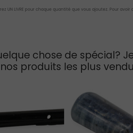
vrez UN LIVRE pour chaque quantité que vous ajoutez. Pour avoir 
elque chose de spécial? Je
 nos produits les plus vendu