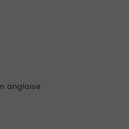
on anglaise