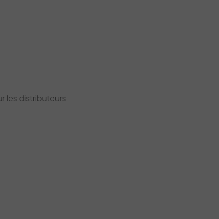
 les distributeurs