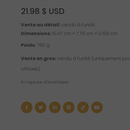
21.98
$ USD
Vente au détail:
vendu à l’unité.
Dimensions:
10.47 cm × 7.76 cm × 0.591 cm
Poids:
760 g
Vente en gros:
vendu à l’unité (uniquement pour
officiels).
En rupture d'inventaire