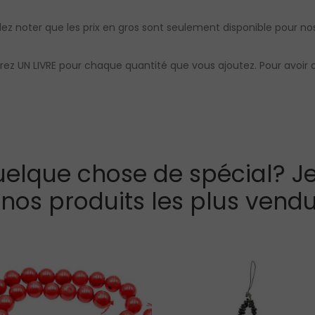
illez noter que les prix en gros sont seulement disponible pour nos 
vrez UN LIVRE pour chaque quantité que vous ajoutez. Pour avoir 
elque chose de spécial? Je
 nos produits les plus vendu