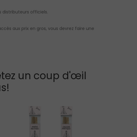
distributeurs officiels.
accès aux prix en gros, vous devrez faire une
tez un coup d'œil
s!