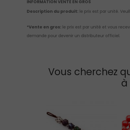
INFORMATION VENTE EN GROS
Description du produit:
le prix est par unité. Veu
*Vente en gros:
le prix est par unité et vous rece
demande pour devenir un distributeur officiel.
Vous cherchez qu
à