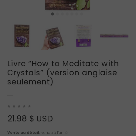
Livre “How to Meditate with
Crystals” (version anglaise
seulement)
21.98
$ USD
Vente au détail:
vendu à l’unité.