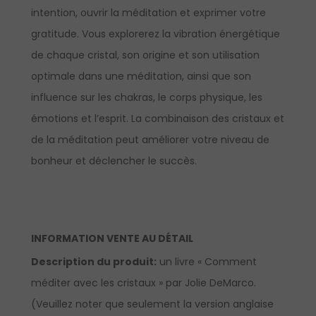
intention, ouvrir la méditation et exprimer votre
gratitude. Vous explorerez la vibration énergétique
de chaque cristal, son origine et son utilisation
optimale dans une méditation, ainsi que son
influence sur les chakras, le corps physique, les
émotions et l’esprit. La combinaison des cristaux et
de la méditation peut améliorer votre niveau de
bonheur et déclencher le succès.
INFORMATION VENTE AU DÉTAIL
Description du produit:
un livre « Comment
méditer avec les cristaux » par Jolie DeMarco.
(Veuillez noter que seulement la version anglaise