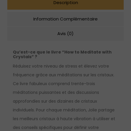
Description
Information Complémentaire
Avis (0)
Qu’est-ce que le livre “How to Meditate with
Crystals” ?
Réduisez votre niveau de stress et élevez votre
fréquence grâce aux méditations sur les cristaux.
Ce livre fabuleux comprend trente-trois
méditations puissantes et des discussions
approfondies sur des dizaines de cristaux
individuels. Pour chaque méditation, Jolie partage
les meilleurs cristaux à haute vibration à utiliser et
des conseils spécifiques pour définir votre