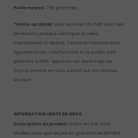
Poids moyen:
706 grammes.
*Vente au détail:
vous recevrez UN LIVRE avec des
dimensions presque identiques à celles
mentionnées ci-dessus. Toutes les mesures sont
approximatives. L’authenticité et la qualité sont
garanties à 100%.
Apprenez-en davantage sur
Crystal Dreams en nous suivant sur nos réseaux
sociaux!
INFORMATION VENTE EN GROS
Description du produit:
le prix est par unité.
Veuillez noter que les prix en gros sont seulement