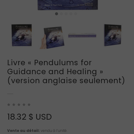
Livre « Pendulums for
Guidance and Healing »
(version anglaise seulement)
18.32
$ USD
Vente au détail:
vendu à l’unité.