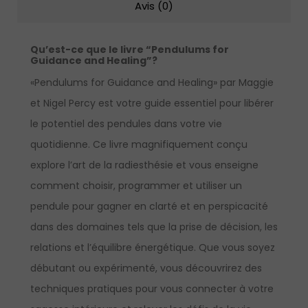
Avis (0)
Qu’est-ce que le livre “Pendulums for
Guidance and Healing”?
«Pendulums for Guidance and Healing» par Maggie
et Nigel Percy est votre guide essentiel pour libérer
le potentiel des pendules dans votre vie
quotidienne. Ce livre magnifiquement conçu
explore l’art de la radiesthésie et vous enseigne
comment choisir, programmer et utiliser un
pendule pour gagner en clarté et en perspicacité
dans des domaines tels que la prise de décision, les
relations et l’équilibre énergétique. Que vous soyez
débutant ou expérimenté, vous découvrirez des
techniques pratiques pour vous connecter à votre