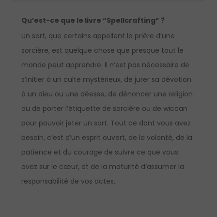
Qu’est-ce que le livre “Spellcrafting” ?
Un sort, que certains appellent la prière d’une
sorcière, est quelque chose que presque tout le
monde peut apprendre. Il n’est pas nécessaire de
s’initier à un culte mystérieux, de jurer sa dévotion
à un dieu ou une déesse, de dénoncer une religion
ou de porter l’étiquette de sorcière ou de wiccan
pour pouvoir jeter un sort. Tout ce dont vous avez
besoin, c’est d’un esprit ouvert, de la volonté, de la
patience et du courage de suivre ce que vous
avez sur le cœur, et de la maturité d’assumer la
responsabilité de vos actes.