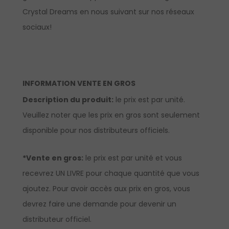
Crystal Dreams en nous suivant sur nos réseaux
sociaux!
INFORMATION VENTE EN GROS
Description du produit:
le prix est par unité.
Veuillez noter que les prix en gros sont seulement
disponible pour nos distributeurs officiels.
*Vente en gros:
le prix est par unité et vous
recevrez UN LIVRE pour chaque quantité que vous
ajoutez. Pour avoir accès aux prix en gros, vous
devrez faire une demande pour devenir un
distributeur officiel.