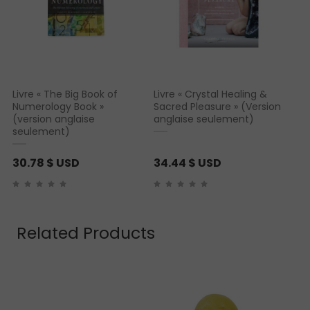
Livre « The Big Book of
Livre « Crystal Healing &
Numerology Book »
Sacred Pleasure » (Version
(version anglaise
anglaise seulement)
seulement)
30.78
$ USD
34.44
$ USD
Related Products