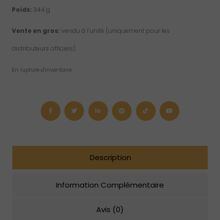
Poids:
344 g
Vente en gros:
vendu à l’unité (uniquement pour les
distributeurs officiels).
En rupture d'inventaire
Description
Information Complémentaire
Avis (0)