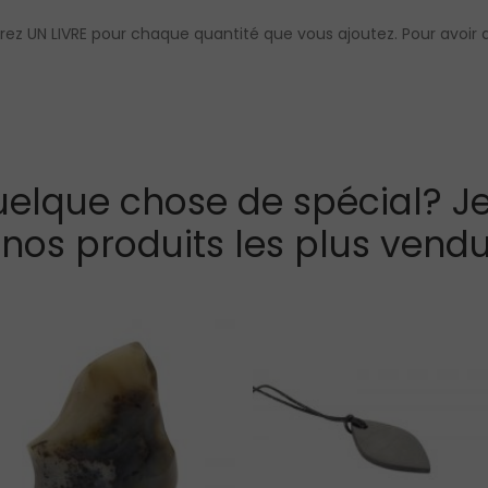
vrez UN LIVRE pour chaque quantité que vous ajoutez. Pour avoir 
elque chose de spécial? Je
 nos produits les plus vendu