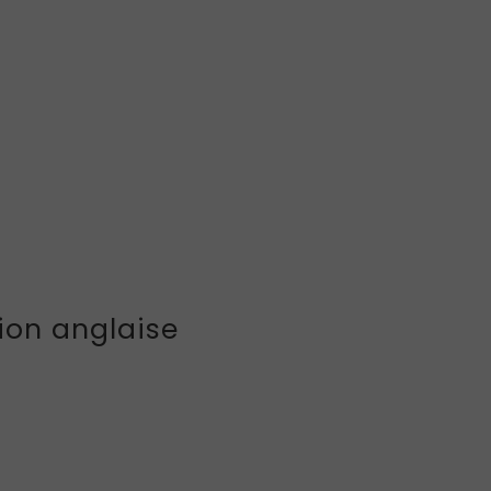
sion anglaise