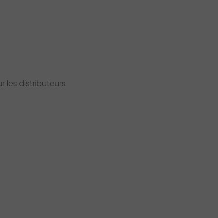
 les distributeurs