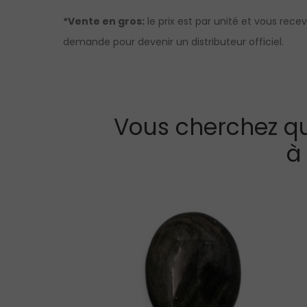
*Vente en gros:
le prix est par unité et vous rece
demande pour devenir un distributeur officiel.
Vous cherchez qu
à