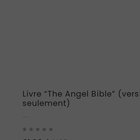
Livre “The Angel Bible” (ver
seulement)