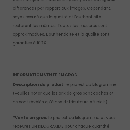
différences par rapport aux images. Cependant,
soyez assuré que la qualité et l’authenticité
resteront les mêmes. Toutes les mesures sont
approximatives. L’authenticité et la qualité sont
garanties à 100%.
INFORMATION VENTE EN GROS
Description du produit:
le prix est au kilogramme
(veuillez noter que les prix de gros sont cachés et
ne sont révélés qu’à nos distributeurs officiels).
*Vente en gros:
le prix est au kilogramme et vous
recevrez UN KILOGRAMME pour chaque quantité