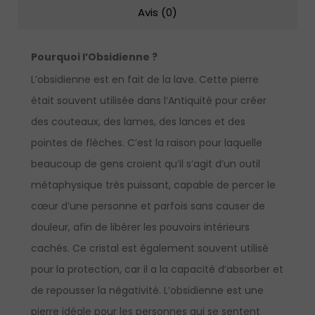
Avis (0)
Pourquoi l’Obsidienne ?
L’obsidienne est en fait de la lave. Cette pierre
était souvent utilisée dans l’Antiquité pour créer
des couteaux, des lames, des lances et des
pointes de flèches. C’est la raison pour laquelle
beaucoup de gens croient qu’il s’agit d’un outil
métaphysique très puissant, capable de percer le
cœur d’une personne et parfois sans causer de
douleur, afin de libérer les pouvoirs intérieurs
cachés. Ce cristal est également souvent utilisé
pour la protection, car il a la capacité d’absorber et
de repousser la négativité. L’obsidienne est une
pierre idéale pour les personnes qui se sentent