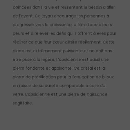
coincées dans la vie et ressentent le besoin d’aller
de l’avant. Ce joyau encourage les personnes à
progresser vers la croissance, à faire face à leurs
peurs et à relever les défis qui s’offrent à elles pour
réaliser ce que leur cœur désire réellement. Cette
pierre est extrêmement puissante et ne doit pas
être prise à la légère. L’obsidienne est aussi une
pierre fondante et apaisante. Ce cristal est la
pierre de prédilection pour la fabrication de bijoux
en raison de sa dureté comparable à celle du
verre. L’obsidienne est une pierre de naissance
sagittaire.