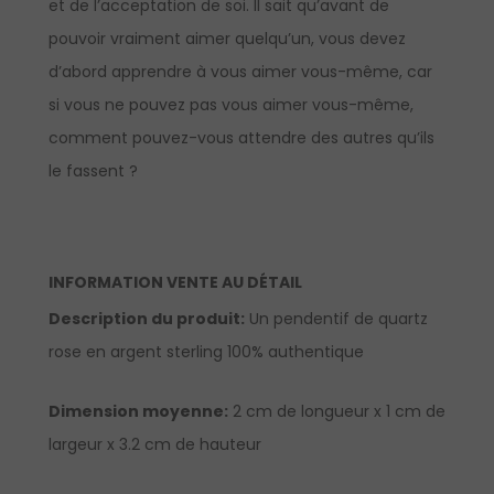
et de l’acceptation de soi. Il sait qu’avant de
pouvoir vraiment aimer quelqu’un, vous devez
d’abord apprendre à vous aimer vous-même, car
si vous ne pouvez pas vous aimer vous-même,
comment pouvez-vous attendre des autres qu’ils
le fassent ?
INFORMATION VENTE AU DÉTAIL
Description du produit:
Un pendentif de quartz
rose en argent sterling 100% authentique
Dimension moyenne:
2 cm de longueur x 1 cm de
largeur x 3.2 cm de hauteur