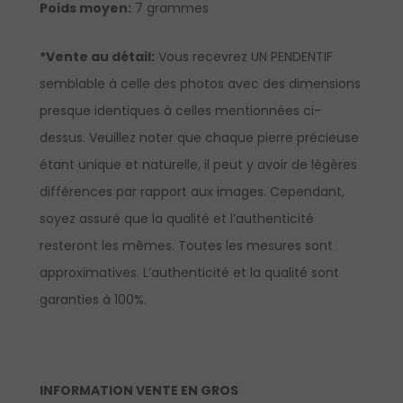
Poids moyen:
7 grammes
*Vente au détail:
Vous recevrez UN PENDENTIF
semblable à celle des photos avec des dimensions
presque identiques à celles mentionnées ci-
dessus. Veuillez noter que chaque pierre précieuse
étant unique et naturelle, il peut y avoir de légères
différences par rapport aux images. Cependant,
soyez assuré que la qualité et l’authenticité
resteront les mêmes. Toutes les mesures sont
approximatives. L’authenticité et la qualité sont
garanties à 100%.
INFORMATION VENTE EN GROS