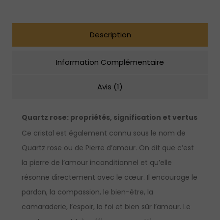
Description
Information Complémentaire
Avis (1)
Quartz rose: propriétés, signification et vertus
Ce cristal est également connu sous le nom de
Quartz rose ou de Pierre d’amour. On dit que c’est
la pierre de l’amour inconditionnel et qu’elle
résonne directement avec le cœur. Il encourage le
pardon, la compassion, le bien-être, la
camaraderie, l’espoir, la foi et bien sûr l’amour. Le