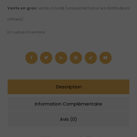
Vente en gros:
vendu à l'unité (uniquement pour les distributeurs
officiels).
En rupture d'inventaire
Description
Information Complémentaire
Avis (0)