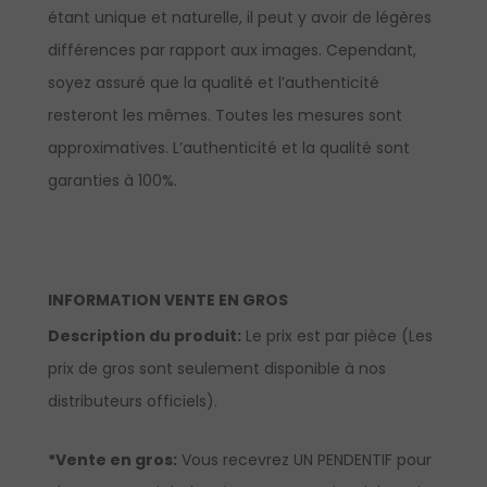
étant unique et naturelle, il peut y avoir de légères
différences par rapport aux images. Cependant,
soyez assuré que la qualité et l’authenticité
resteront les mêmes. Toutes les mesures sont
approximatives. L’authenticité et la qualité sont
garanties à 100%.
INFORMATION VENTE EN GROS
Description du produit:
Le prix est par pièce (Les
prix de gros sont seulement disponible à nos
distributeurs officiels).
*Vente en gros:
Vous recevrez UN PENDENTIF pour