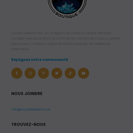
Crystal Dreams est un magasin de cristaux situé à Montréal,
Canada spécialisé dans le commerce mondial de cristaux, pierres
précieuses, minéraux, bijoux et autres produits de médecine
alternative.
Rejoignez notre communauté
NOUS JOINDRE
info@crystaldreams.ca
TROUVEZ-NOUS