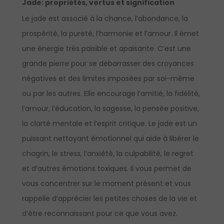
Jade
:
propriétés, vertus et signification
Le jade est associé à la chance, l’abondance, la
prospérité, la pureté, l’harmonie et l’amour. Il émet
une énergie très paisible et apaisante. C’est une
grande pierre pour se débarrasser des croyances
négatives et des limites imposées par soi-même
ou par les autres. Elle encourage l’amitié, la fidélité,
l’amour, l’éducation, la sagesse, la pensée positive,
la clarté mentale et l’esprit critique. Le jade est un
puissant nettoyant émotionnel qui aide à libérer le
chagrin, le stress, l’anxiété, la culpabilité, le regret
et d’autres émotions toxiques. Il vous permet de
vous concentrer sur le moment présent et vous
rappelle d’apprécier les petites choses de la vie et
d’être reconnaissant pour ce que vous avez.