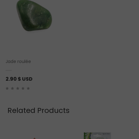
Jade roulée
2.90
$ USD
Related Products