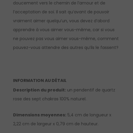
doucement vers le chemin de l’amour et de
l’acceptation de soi. Il sait qu’avant de pouvoir
vraiment aimer quelqu’un, vous devez d’abord
apprendre à vous aimer vous-même, car si vous
ne pouvez pas vous aimer vous-même, comment
pouvez-vous attendre des autres qu’ils le fassent?
INFORMATION AU DÉTAIL
Description du produit:
un pendentif de quartz
rose des sept chakras 100% naturel.
Dimensions moyennes:
5,4 cm de longueur x
2,22 cm de largeur x 0,79 cm de hauteur.