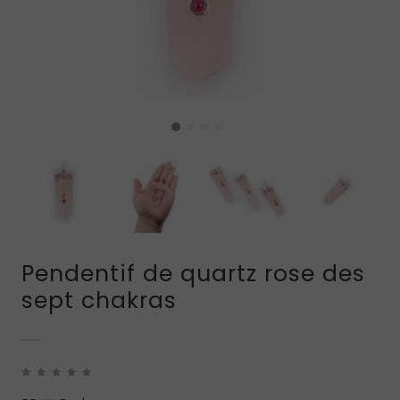
Pendentif de quartz rose des
sept chakras