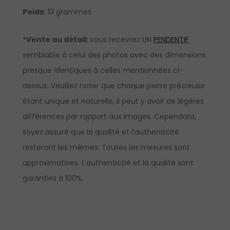
Poids:
13 grammes.
*Vente au détail:
vous recevrez UN
PENDENTIF
semblable à celui des photos avec des dimensions
presque identiques à celles mentionnées ci-
dessus. Veuillez noter que chaque pierre précieuse
étant unique et naturelle, il peut y avoir de légères
différences par rapport aux images. Cependant,
soyez assuré que la qualité et l’authenticité
resteront les mêmes. Toutes les mesures sont
approximatives. L’authenticité et la qualité sont
garanties à 100%.