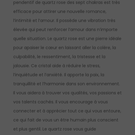
pendentif de quartz rose des sept chakras est très
efficace pour attirer une nouvelle romance,
l’intimité et l’amour. Il possède une vibration très
élevée qui peut renforcer l’amour dans n’importe
quelle situation. Le quartz rose est une pierre idéale
pour apaiser le cœur en laissant aller la colère, la
culpabilité, le ressentiment, la tristesse et la
jalousie. Ce cristal aide à réduire le stress,
l’inquiétude et l’anxiété. Il apporte la paix, la
tranquillité et l’harmonie dans son environnement.
Il vous aidera à trouver vos qualités, vos passions et
vos talents cachés. Il vous encourage à vous
connecter et à apprécier tout ce qui vous entoure,
ce qui fait de vous un être humain plus conscient
et plus gentil. Le quartz rose vous guide