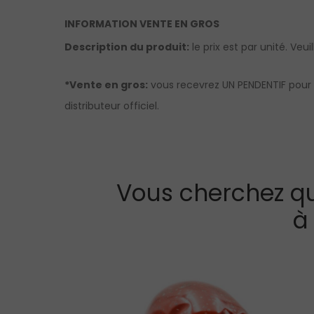
INFORMATION VENTE EN GROS
Description du produit:
le prix est par unité. Veui
*Vente en gros:
vous recevrez UN PENDENTIF pour 
distributeur officiel.
Vous cherchez qu
à