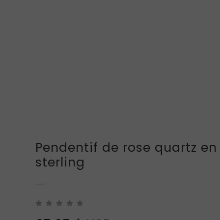
Pendentif de rose quartz en
sterling