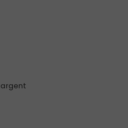
 argent