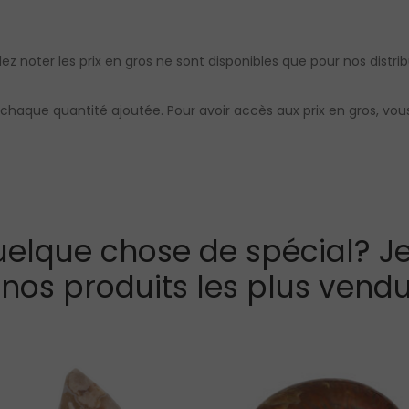
llez noter les prix en gros ne sont disponibles que pour nos distrib
chaque quantité ajoutée. Pour avoir accès aux prix en gros, vo
elque chose de spécial? Je
 nos produits les plus vendu