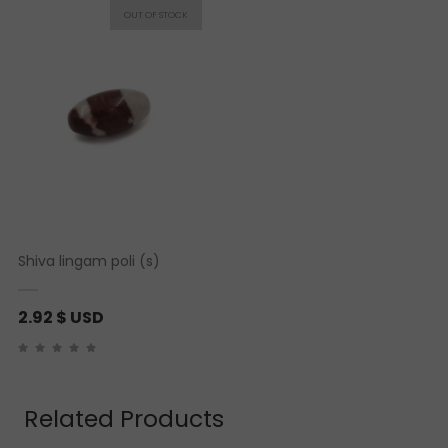
Shiva lingam poli (s)
2.92
$ USD
Related Products