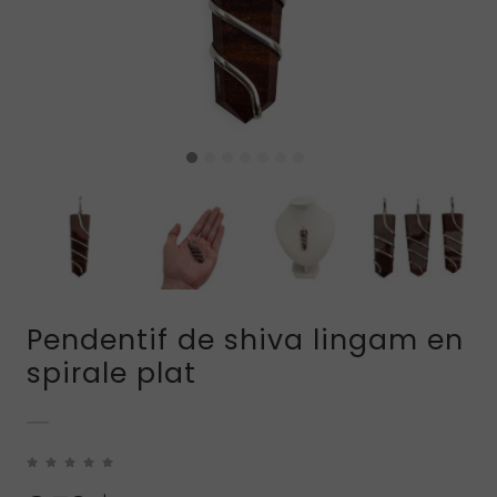
Pendentif de shiva lingam en
spirale plat