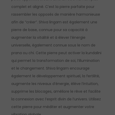
complet et aligné. C’est la pierre parfaite pour
rassembler les opposés de manière harmonieuse
afin de “créer”. Shiva lingam est également une
pierre de base, connue pour sa capacité à
augmenter la vitalité et à élever l’énergie
universelle, également connue sous le nom de
prana ou chi. Cette pierre peut activer la kundalini
qui permet la transformation de soi, l’illumination
et le changement. Shiva lingam encourage
également le développement spirituel, la fertilité,
augmente les niveaux d’énergie, élève l’intuition,
supprime les blocages, améliore le rêve et facilite
la connexion avec l’esprit divin de l’univers. Utilisez
cette pierre pour méditer et augmenter votre
vibration globale.