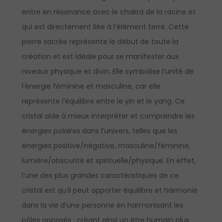
entre en résonance avec le chakra de la racine et
qui est directement liée à l’élément terre. Cette
pierre sacrée représente le début de toute la
création et est idéale pour se manifester aux
niveaux physique et divin. Elle symbolise l’unité de
l’énergie féminine et masculine, car elle
représente l’équilibre entre le yin et le yang. Ce
cristal aide à mieux interpréter et comprendre les
énergies polaires dans l’univers, telles que les
énergies positive/négative, masculine/féminine,
lumière/obscurité et spirituelle/physique. En effet,
l’une des plus grandes caractéristiques de ce
cristal est qu’il peut apporter équilibre et harmonie
dans la vie d’une personne en harmonisant les
pôles opposés ; créant ainsi un être humain plus