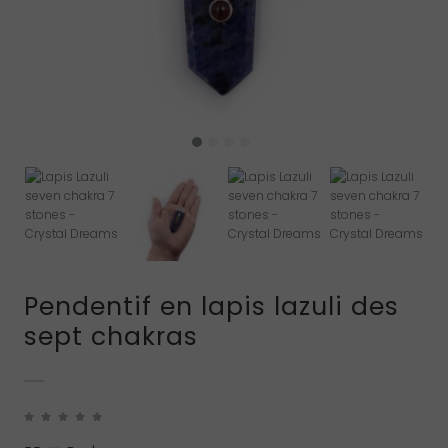
Pendentif en lapis lazuli des
sept chakras