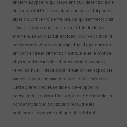
anciens Égyptiens qui croyaient qu’il détenait la clé
de l’immortalité. Ils croyaient que ce cristal pouvait
aider à ouvrir le troisième œil, ce qui permettait de
s’éveiller pleinement et donc d’atteindre la vie
éternelle. Le Lapis Lazuli est idéal pour vous aider à
comprendre votre voyage spirituel. Il agit comme
un pont entre la dimension spirituelle et le monde
physique. Il stimule le subconscient et favorise
l’éveil spirituel. Il développe l’intuition, les capacités
psychiques, la sagesse et ouvre le troisième œil.
Cette pierre précieuse aide à développer la
conscience, la paix intérieure, la clarté mentale, la
concentration, la capacité à résoudre les
problèmes, la pensée critique et l’intellect.