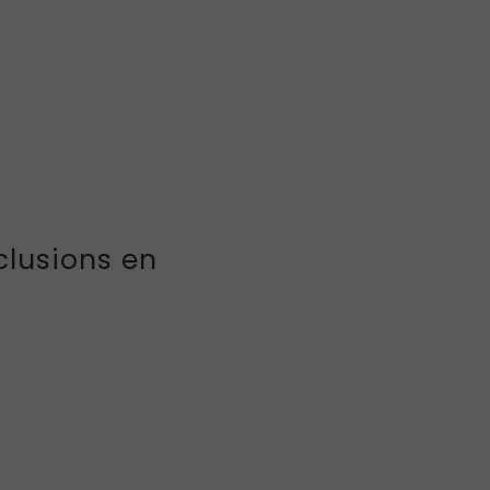
clusions en