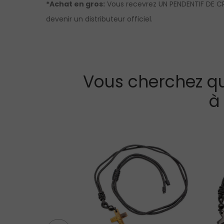
*Achat en gros:
Vous recevrez UN PENDENTIF DE CRI
devenir un distributeur officiel.
Vous cherchez qu
à