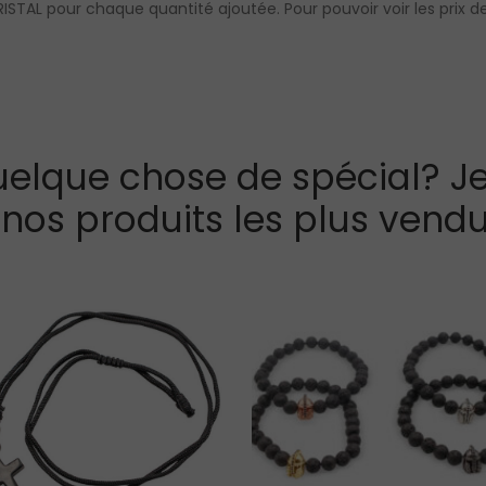
STAL pour chaque quantité ajoutée. Pour pouvoir voir les prix de
elque chose de spécial? Je
 nos produits les plus vendu