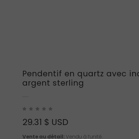
Pendentif en quartz avec in
argent sterling
29.31
$ USD
Vente au détail:
Vendu à l’unité.