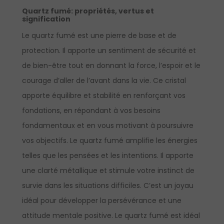
Quartz fumé: propriétés, vertus et
signification
Le quartz fumé est une pierre de base et de
protection. Il apporte un sentiment de sécurité et
de bien-être tout en donnant la force, l’espoir et le
courage d’aller de l’avant dans la vie. Ce cristal
apporte équilibre et stabilité en renforçant vos
fondations, en répondant à vos besoins
fondamentaux et en vous motivant à poursuivre
vos objectifs. Le quartz fumé amplifie les énergies
telles que les pensées et les intentions. Il apporte
une clarté métallique et stimule votre instinct de
survie dans les situations difficiles. C’est un joyau
idéal pour développer la persévérance et une
attitude mentale positive. Le quartz fumé est idéal