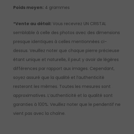
Poids moyen:
4 grammes
*Vente au détail:
Vous recevrez UN CRISTAL
semblable à celle des photos avec des dimensions
presque identiques à celles mentionnées ci-
dessus. Veuillez noter que chaque pierre précieuse
étant unique et naturelle, il peut y avoir de légères
différences par rapport aux images. Cependant,
soyez assuré que la qualité et l’authenticité
resteront les mêmes. Toutes les mesures sont
approximatives. L’authenticité et la qualité sont
garanties à 100%. Veuillez noter que le pendentif ne
vient pas avec la chaîne.