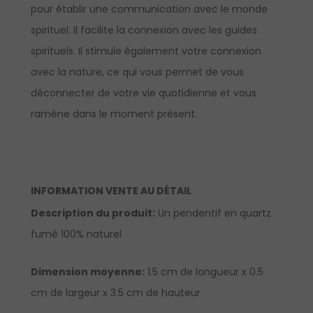
pour établir une communication avec le monde
spirituel. Il facilite la connexion avec les guides
spirituels. Il stimule également votre connexion
avec la nature, ce qui vous permet de vous
déconnecter de votre vie quotidienne et vous
ramène dans le moment présent.
INFORMATION VENTE AU DÉTAIL
Description du produit:
Un pendentif en quartz
fumé 100% naturel
Dimension moyenne:
1.5 cm de longueur x 0.5
cm de largeur x 3.5 cm de hauteur