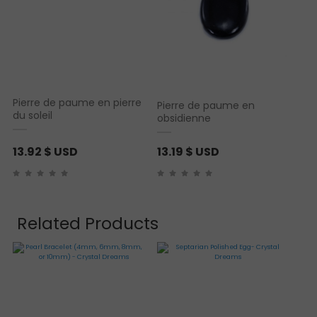
Pierre de paume en pierre
Pierre de paume en
du soleil
obsidienne
13.92
$ USD
13.19
$ USD
Related Products