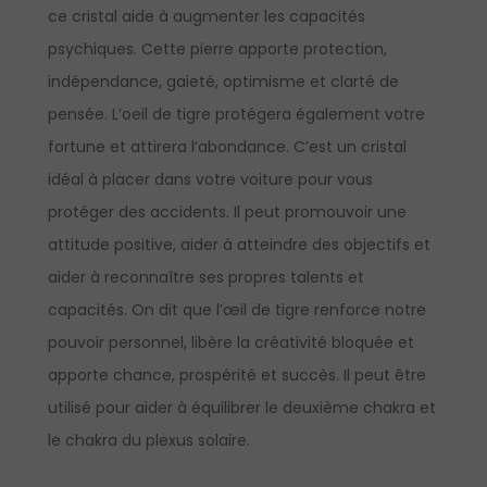
ce cristal aide à augmenter les capacités
psychiques. Cette pierre apporte protection,
indépendance, gaieté, optimisme et clarté de
pensée. L’oeil de tigre protégera également votre
fortune et attirera l’abondance. C’est un cristal
idéal à placer dans votre voiture pour vous
protéger des accidents. Il peut promouvoir une
attitude positive, aider à atteindre des objectifs et
aider à reconnaître ses propres talents et
capacités. On dit que l’œil de tigre renforce notre
pouvoir personnel, libère la créativité bloquée et
apporte chance, prospérité et succès. Il peut être
utilisé pour aider à équilibrer le deuxième chakra et
le chakra du plexus solaire.