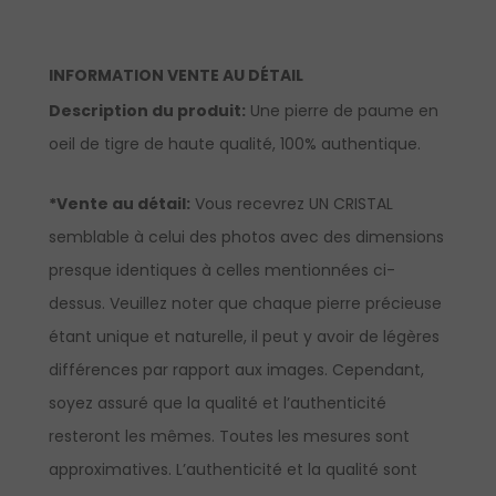
INFORMATION VENTE AU DÉTAIL
Description du produit:
Une pierre de paume en
oeil de tigre de haute qualité, 100% authentique.
*Vente au détail:
Vous recevrez UN CRISTAL
semblable à celui des photos avec des dimensions
presque identiques à celles mentionnées ci-
dessus. Veuillez noter que chaque pierre précieuse
étant unique et naturelle, il peut y avoir de légères
différences par rapport aux images. Cependant,
soyez assuré que la qualité et l’authenticité
resteront les mêmes. Toutes les mesures sont
approximatives. L’authenticité et la qualité sont