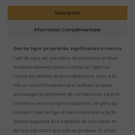
Description
Information Complémentaire
Oeil de tigre
: propriétés, signification et vertus
L’œil de tigre est une pierre de protection et était
traditionnellement porté comme un talisman
contre les velléités et les malédictions. C’est à la
fois un cristal fondamental et édifiant qui peut
encourager le sentiment de confiance en soi et la
confiance en nos propres capacités. Les gens qui
portaient l’oeil de tigre étaient craint parce qu’ils
étaient supposés être capables de tout savoir et
de tout voir avant que cela se produise. En effet,