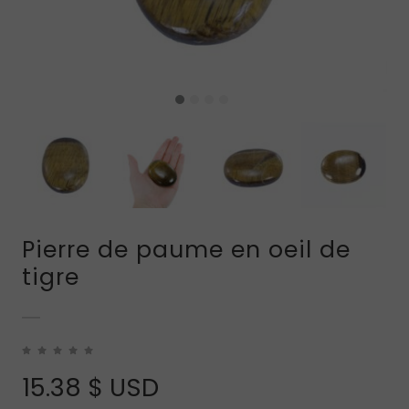
Pierre de paume en oeil de
tigre
15.38
$ USD