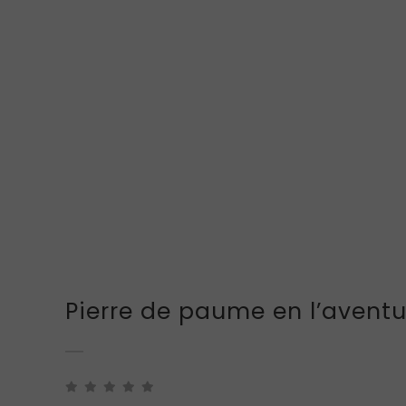
Pierre de paume en l’aventu