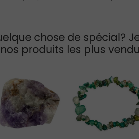
elque chose de spécial? Je
 nos produits les plus vendu