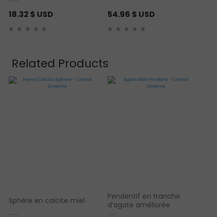
18.32
$ USD
54.96
$ USD
Related Products
Pendentif en tranche
Sphère en calcite miel
d’agate améliorée