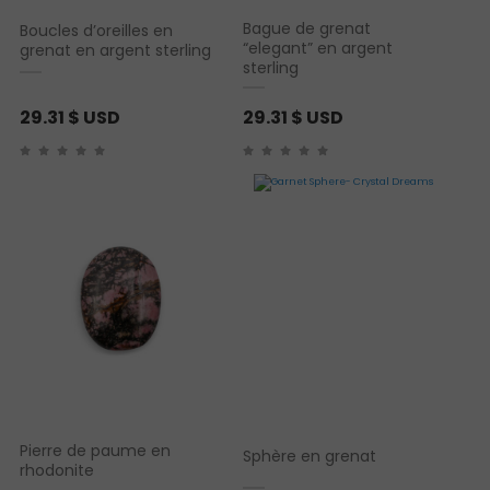
Bague de grenat
Boucles d’oreilles en
“elegant” en argent
grenat en argent sterling
sterling
29.31
$ USD
29.31
$ USD
Pierre de paume en
Sphère en grenat
rhodonite