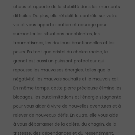
chaos et apporte de la stabilité dans les moments
difficiles. De plus, elle rétablit le contrôle sur votre
vie et vous apporte soutien et courage pour
surmonter les situations accablantes, les
traumatismes, les douleurs émotionnelles et les
peurs. En tant que cristal du chakra racine, le
grenat est aussi un puissant protecteur qui
repousse les mauvaises énergies, telles que la
négativité, les mauvais souhaits et le mauvais œil.
En même temps, cette pierre précieuse élimine les
blocages, les autolimitations et l’énergie stagnante
pour vous aider à vivre de nouvelles aventures et à
relever de nouveaux défis. En outre, elle vous aide
à vous débarrasser de la colère, du chagrin, de la
tristesse, des dépendances et du ressentiment.