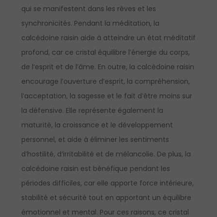
qui se manifestent dans les rêves et les
synchronicités. Pendant la méditation, la
calcédoine raisin aide à atteindre un état méditatif
profond, car ce cristal équilibre l’énergie du corps,
de l’esprit et de l’âme. En outre, la calcédoine raisin
encourage l’ouverture d’esprit, la compréhension,
l’acceptation, la sagesse et le fait d’être moins sur
la défensive. Elle représente également la
maturité, la croissance et le développement
personnel, et aide à éliminer les sentiments
d’hostilité, d’irritabilité et de mélancolie. De plus, la
calcédoine raisin est bénéfique pendant les
périodes difficiles, car elle apporte force intérieure,
stabilité et sécurité tout en apportant un équilibre
émotionnel et mental. Pour ces raisons, ce cristal