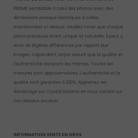
PRISME semblable à celui des photos avec des
dimensions presque identiques à celles
mentionnées ci-dessus. Veuillez noter que chaque
pierre précieuse étant unique et naturelle, il peut y
avoir de légères différences par rapport aux
images. Cependant, soyez assuré que la qualité et
l’authenticité resteront les mêmes. Toutes les
mesures sont approximatives. L’authenticité et la
qualité sont garanties à 100%.
Apprenez-en
davantage sur Crystal Dreams en nous suivant sur
nos réseaux sociaux!
INFORMATION VENTE EN GROS