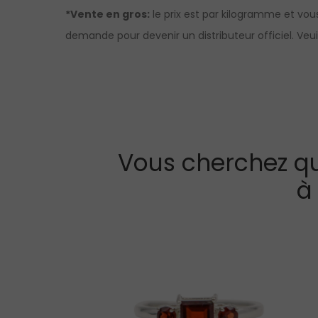
*Vente en gros:
le prix est par kilogramme et vou
demande pour devenir un distributeur officiel. Ve
Vous cherchez qu
à