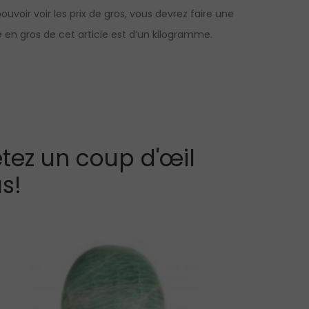
voir voir les prix de gros, vous devrez faire une
en gros de cet article est d’un kilogramme.
tez un coup d'œil
s!